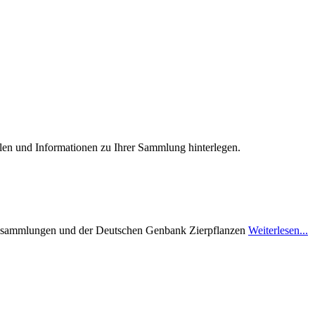
ellen und Informationen zu Ihrer Sammlung hinterlegen.
zensammlungen und der Deutschen Genbank Zierpflanzen
Weiterlesen...