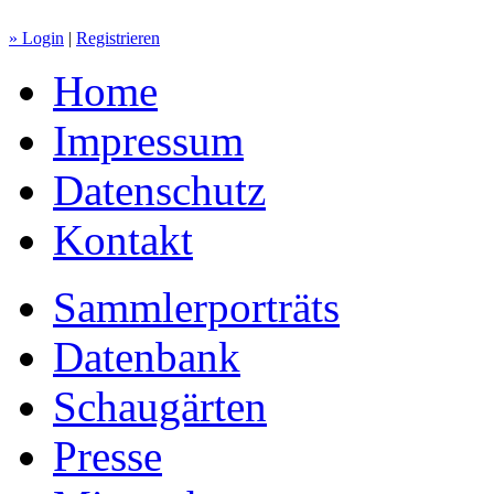
» Login
|
Registrieren
Home
Impressum
Datenschutz
Kontakt
Sammlerporträts
Datenbank
Schaugärten
Presse