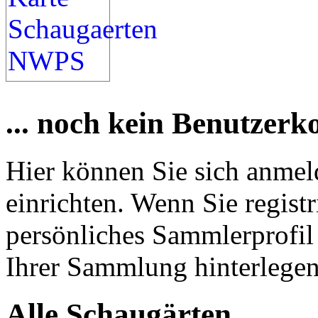
... noch kein Benutzerk
Hier können Sie sich anmel
einrichten. Wenn Sie registr
persönliches Sammlerprofil 
Ihrer Sammlung hinterlegen
Alle Schaugärten