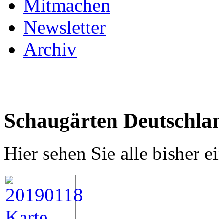
Mitmachen
Newsletter
Archiv
Schaugärten Deutschla
Hier sehen Sie alle bisher 