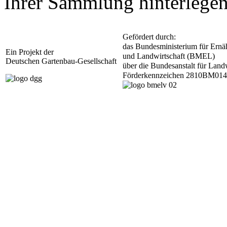
Ihrer Sammlung hinterlegen
Gefördert durch:
das Bundesministerium für Ernä
Ein Projekt der
und Landwirtschaft (BMEL)
Deutschen Gartenbau-Gesellschaft
über die Bundesanstalt für Lan
Förderkennzeichen 2810BM014