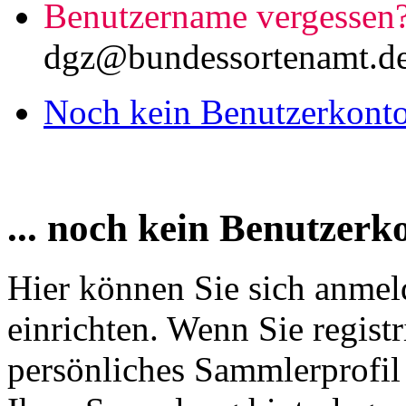
Benutzername vergessen
dgz@bundessortenamt.d
Noch kein Benutzerkonto 
... noch kein Benutzerk
Hier können Sie sich anmel
einrichten. Wenn Sie registr
persönliches Sammlerprofil 