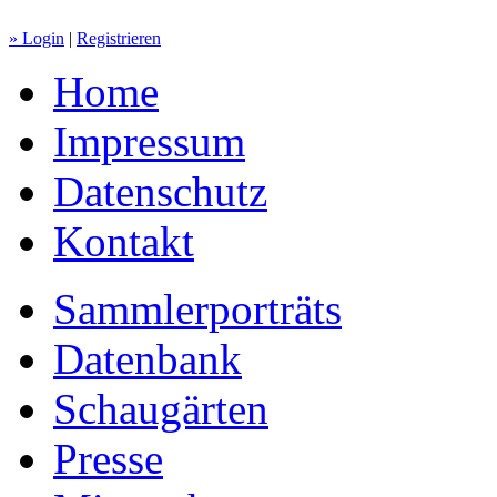
» Login
|
Registrieren
Home
Impressum
Datenschutz
Kontakt
Sammlerporträts
Datenbank
Schaugärten
Presse