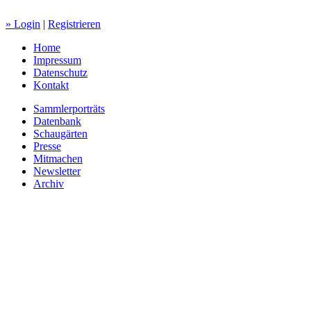
» Login
|
Registrieren
Home
Impressum
Datenschutz
Kontakt
Sammlerporträts
Datenbank
Schaugärten
Presse
Mitmachen
Newsletter
Archiv