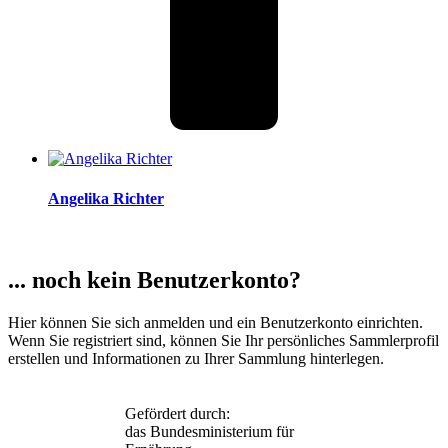
Angelika Richter
... noch kein Benutzerkonto?
Hier können Sie sich anmelden und ein Benutzerkonto einrichten.
Wenn Sie registriert sind, können Sie Ihr persönliches Sammlerprofil
erstellen und Informationen zu Ihrer Sammlung hinterlegen.
Gefördert durch:
das Bundesministerium für