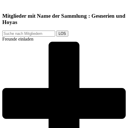
Mitglieder mit Name der Sammlung : Gesnerien und
Hoyas
LOS
Freunde einladen