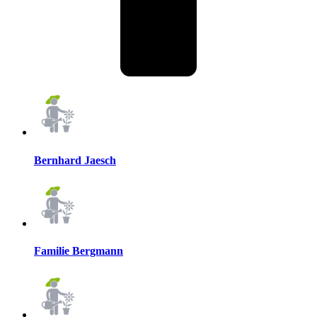
Bernhard Jaesch
Familie Bergmann