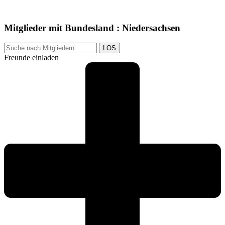
Mitglieder mit Bundesland : Niedersachsen
LOS
Freunde einladen