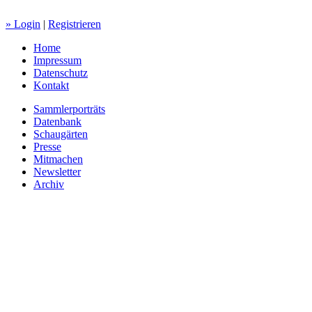
» Login
|
Registrieren
Home
Impressum
Datenschutz
Kontakt
Sammlerporträts
Datenbank
Schaugärten
Presse
Mitmachen
Newsletter
Archiv