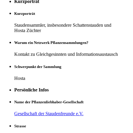
Kurzporträt
Kurzporträt
Staudensammler, insbesondere Schattenstauden und
Hosta Züchter
Warum ein Netzwerk Pflanzensammlungen?
Kontakt zu Gleichgesinnten und Informationsaustausch
Schwerpunkt der Sammlung
Hosta
Persönliche Infos
Name der Pflanzenliebhaber-Gesellschaft
Gesellschaft der Staudenfreunde e.V.
Strasse