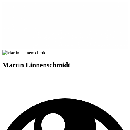
Martin Linnenschmidt