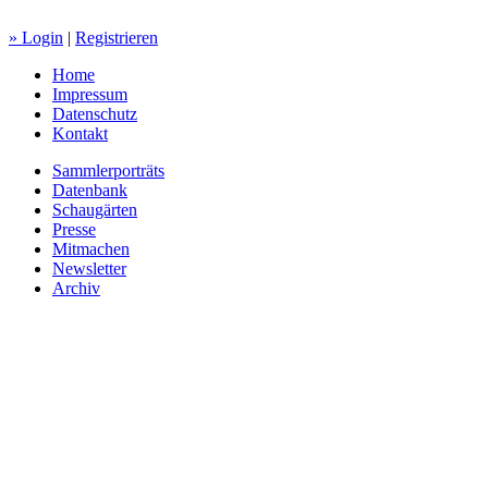
» Login
|
Registrieren
Home
Impressum
Datenschutz
Kontakt
Sammlerporträts
Datenbank
Schaugärten
Presse
Mitmachen
Newsletter
Archiv