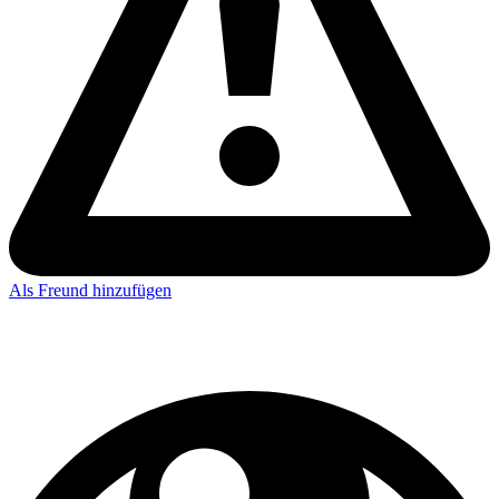
Als Freund hinzufügen