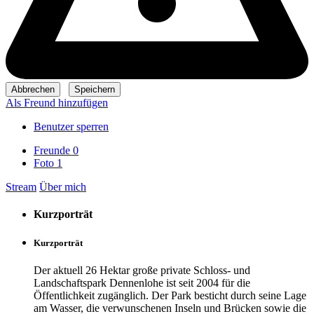
Als Freund hinzufügen
Benutzer sperren
Freunde
0
Foto
1
Stream
Über mich
Kurzporträt
Kurzporträt
Der aktuell 26 Hektar große private Schloss- und
Landschaftspark Dennenlohe ist seit 2004 für die
Öffentlichkeit zugänglich. Der Park besticht durch seine Lage
am Wasser, die verwunschenen Inseln und Brücken sowie die