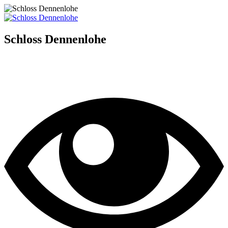
Schloss Dennenlohe