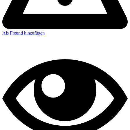
Als Freund hinzufügen