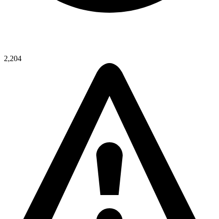
2,204