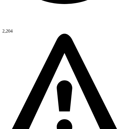
2,204