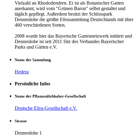
Vielzahl an Rhododendren. Er ist als Botanischer Garten
anerkannt, wird vom "Grünen Baron" selbst gestaltet und
täglich gepflegt. Außerdem besitzt der Schlosspark
Dennenlohe die größte Efeusammlung Deutschlands mit über
460 verschiedenen Sorten.
2008 wurde hier das Bayerische Gartennetzwerk initiiert und
Dennenlohe ist seit 2011 Sitz des Verbandes Bayerischer
Parks und Gärten e.V.
Name der Sammlung
Hedera
Persönliche Infos
Name der Pflanzenliebhaber-Gesellschaft
Deutsche Efeu-Gesellschaft e.V.
Strasse
Dennenlohe 1