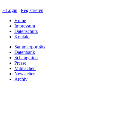
» Login
|
Registrieren
Home
Impressum
Datenschutz
Kontakt
Sammlerporträts
Datenbank
Schaugärten
Presse
Mitmachen
Newsletter
Archiv