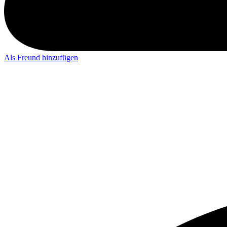
Als Freund hinzufügen