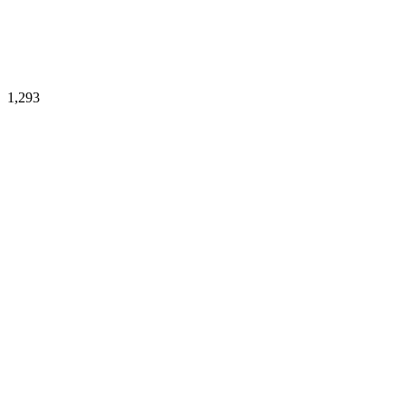
1,293