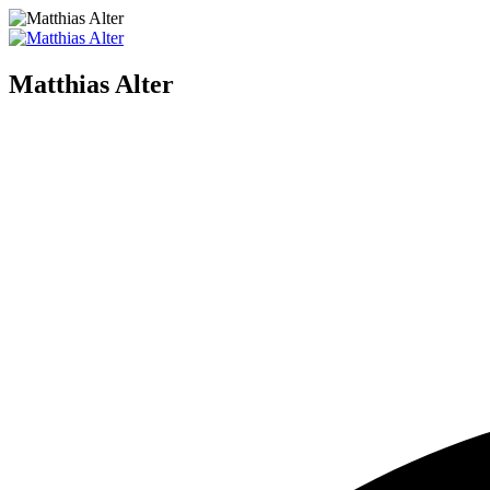
Matthias Alter