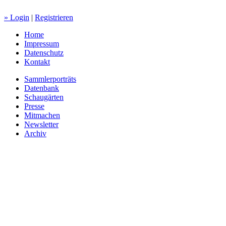
» Login
|
Registrieren
Home
Impressum
Datenschutz
Kontakt
Sammlerporträts
Datenbank
Schaugärten
Presse
Mitmachen
Newsletter
Archiv