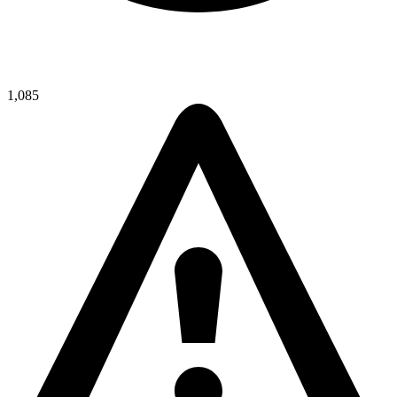
1,085