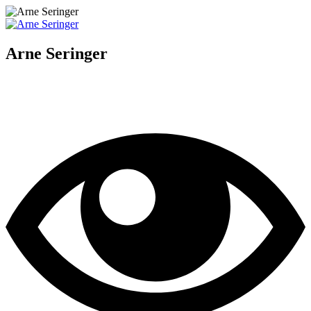
Arne Seringer