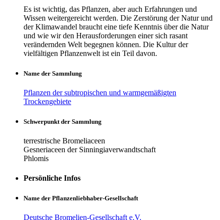
Es ist wichtig, das Pflanzen, aber auch Erfahrungen und
Wissen weitergereicht werden. Die Zerstörung der Natur und
der Klimawandel braucht eine tiefe Kenntnis über die Natur
und wie wir den Herausforderungen einer sich rasant
verändernden Welt begegnen können. Die Kultur der
vielfältigen Pflanzenwelt ist ein Teil davon.
Name der Sammlung
Pflanzen der subtropischen und warmgemäßigten
Trockengebiete
Schwerpunkt der Sammlung
terrestrische Bromeliaceen
Gesneriaceen der Sinningiaverwandtschaft
Phlomis
Persönliche Infos
Name der Pflanzenliebhaber-Gesellschaft
Deutsche Bromelien-Gesellschaft e.V.