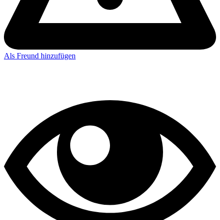
Als Freund hinzufügen