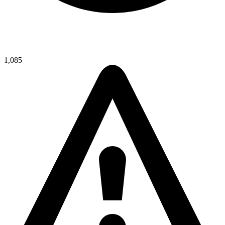
1,085