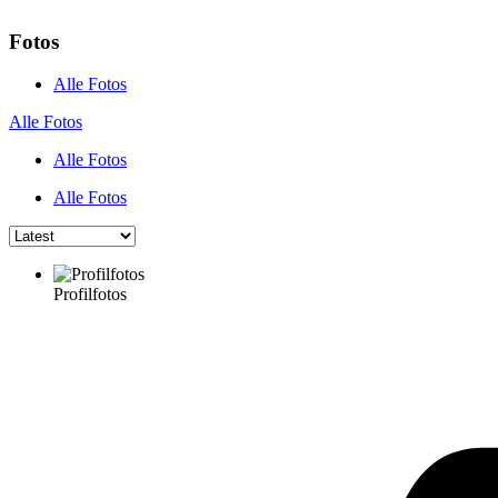
Fotos
Alle Fotos
Alle Fotos
Alle Fotos
Alle Fotos
Profilfotos