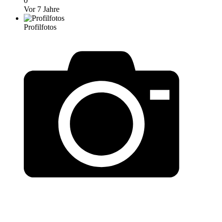
0
Vor 7 Jahre
Profilfotos