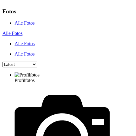
Fotos
Alle Fotos
Alle Fotos
Alle Fotos
Alle Fotos
Profilfotos