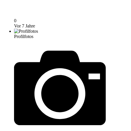
0
Vor 7 Jahre
Profilfotos