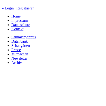
» Login
|
Registrieren
Home
Impressum
Datenschutz
Kontakt
Sammlerporträts
Datenbank
Schaugärten
Presse
Mitmachen
Newsletter
Archiv