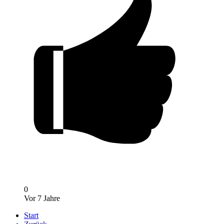
0
Vor 7 Jahre
Start