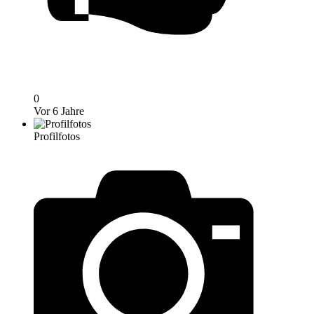
0
Vor 6 Jahre
Profilfotos