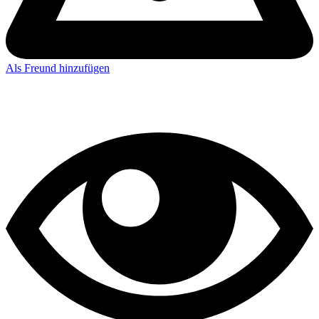
Als Freund hinzufügen