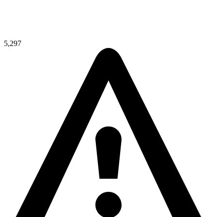
5,297