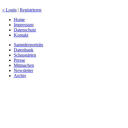
» Login
|
Registrieren
Home
Impressum
Datenschutz
Kontakt
Sammlerporträts
Datenbank
Schaugärten
Presse
Mitmachen
Newsletter
Archiv