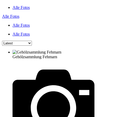
Alle Fotos
Alle Fotos
Alle Fotos
Alle Fotos
Gehölzsammlung Fehmarn