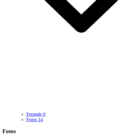
Freunde
0
Fotos
14
Fotos