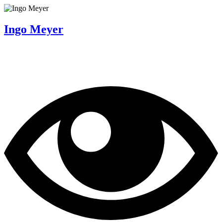
Ingo Meyer