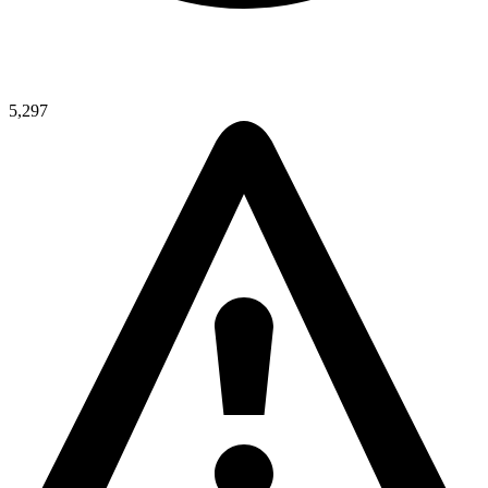
5,297