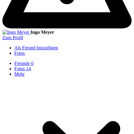
Ingo Meyer
Zum Profil
Als Freund hinzufügen
Fotos
Freunde
0
Fotos
14
Mehr