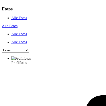
Fotos
Alle Fotos
Alle Fotos
Alle Fotos
Alle Fotos
Profilfotos