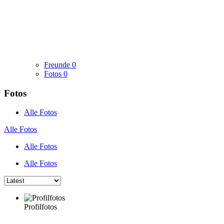
Freunde
0
Fotos
0
Fotos
Alle Fotos
Alle Fotos
Alle Fotos
Alle Fotos
Profilfotos