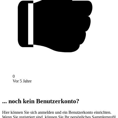
0
Vor 5 Jahre
... noch kein Benutzerkonto?
Hier können Sie sich anmelden und ein Benutzerkonto einrichten.
Wenn Sie registriert sind, können Sie Ihr persönliches Sammlerprofil