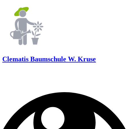
Clematis Baumschule W. Kruse