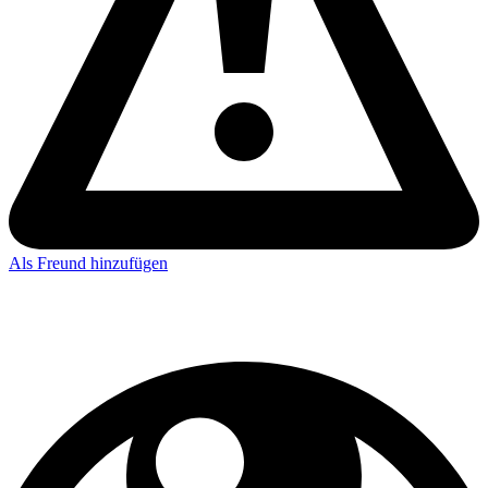
Als Freund hinzufügen