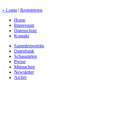
» Login
|
Registrieren
Home
Impressum
Datenschutz
Kontakt
Sammlerporträts
Datenbank
Schaugärten
Presse
Mitmachen
Newsletter
Archiv