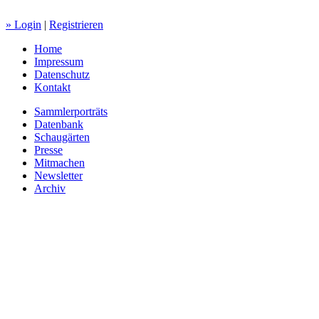
» Login
|
Registrieren
Home
Impressum
Datenschutz
Kontakt
Sammlerporträts
Datenbank
Schaugärten
Presse
Mitmachen
Newsletter
Archiv