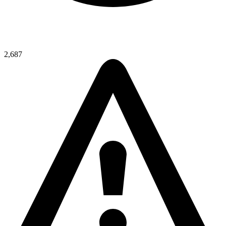
2,687