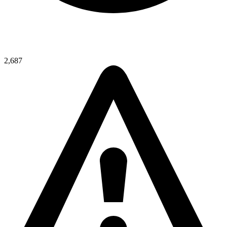
2,687