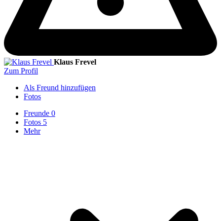
Klaus Frevel
Zum Profil
Als Freund hinzufügen
Fotos
Freunde
0
Fotos
5
Mehr