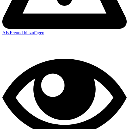
Als Freund hinzufügen