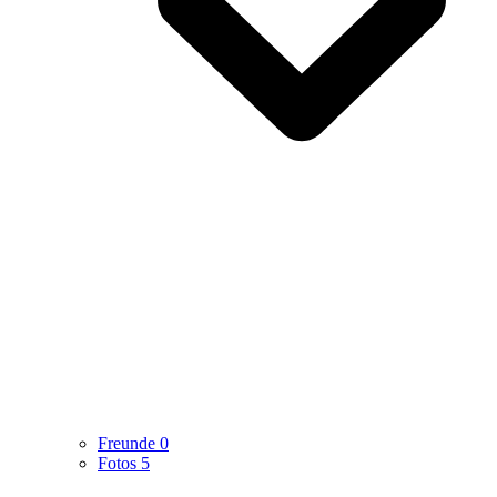
Freunde
0
Fotos
5