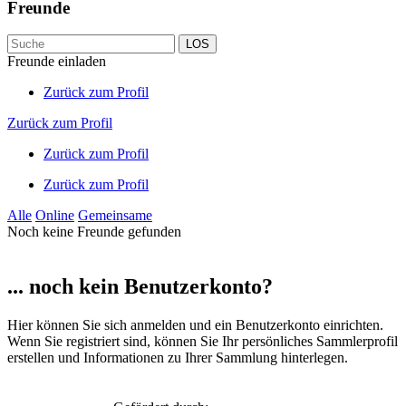
Freunde
LOS
Freunde einladen
Zurück zum Profil
Zurück zum Profil
Zurück zum Profil
Zurück zum Profil
Alle
Online
Gemeinsame
Noch keine Freunde gefunden
... noch kein Benutzerkonto?
Hier können Sie sich anmelden und ein Benutzerkonto einrichten.
Wenn Sie registriert sind, können Sie Ihr persönliches Sammlerprofil
erstellen und Informationen zu Ihrer Sammlung hinterlegen.