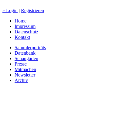
» Login
|
Registrieren
Home
Impressum
Datenschutz
Kontakt
Sammlerporträts
Datenbank
Schaugärten
Presse
Mitmachen
Newsletter
Archiv