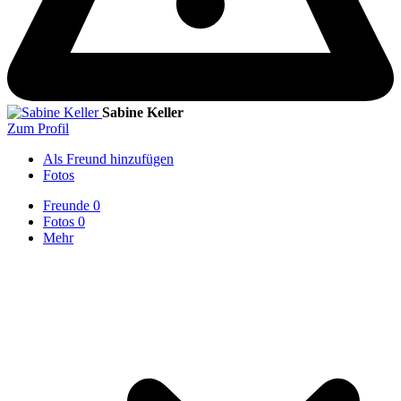
Sabine Keller
Zum Profil
Als Freund hinzufügen
Fotos
Freunde
0
Fotos
0
Mehr