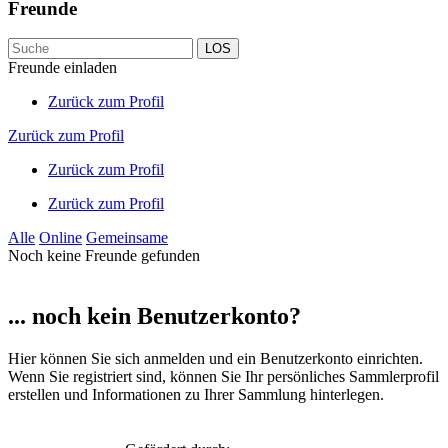
Freunde
LOS
Freunde einladen
Zurück zum Profil
Zurück zum Profil
Zurück zum Profil
Zurück zum Profil
Alle
Online
Gemeinsame
Noch keine Freunde gefunden
... noch kein Benutzerkonto?
Hier können Sie sich anmelden und ein Benutzerkonto einrichten.
Wenn Sie registriert sind, können Sie Ihr persönliches Sammlerprofil
erstellen und Informationen zu Ihrer Sammlung hinterlegen.