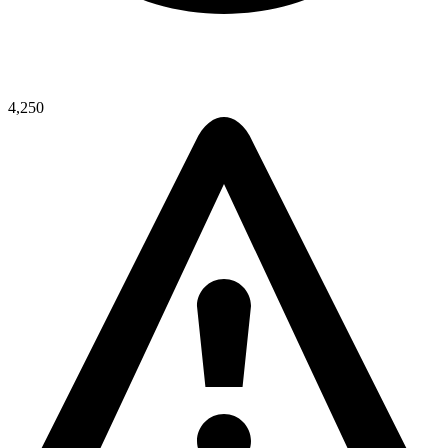
4,250