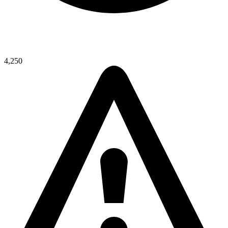
4,250