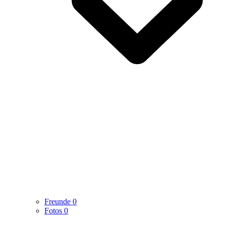
Freunde
0
Fotos
0