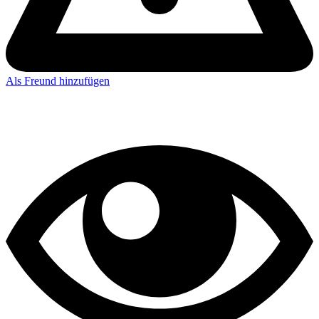
Als Freund hinzufügen