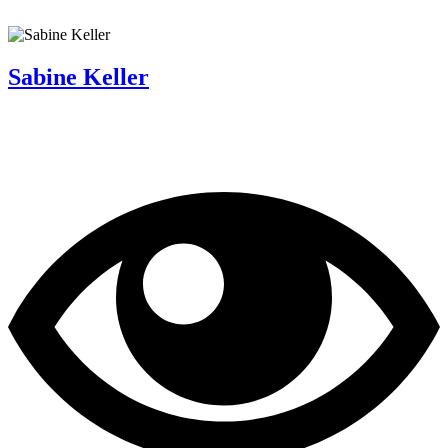
Sabine Keller