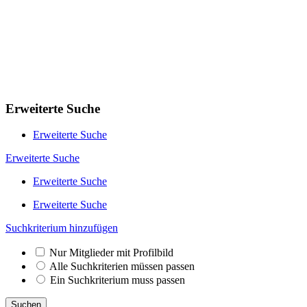
Erweiterte Suche
Erweiterte Suche
Erweiterte Suche
Erweiterte Suche
Erweiterte Suche
Suchkriterium hinzufügen
Nur Mitglieder mit Profilbild
Alle Suchkriterien müssen passen
Ein Suchkriterium muss passen