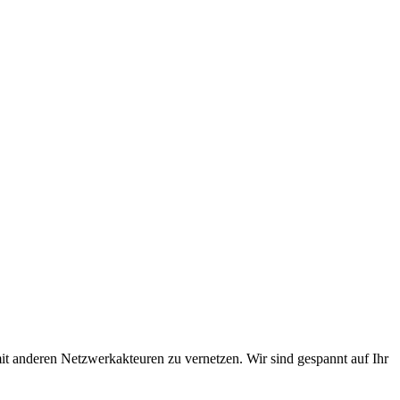
mit anderen Netzwerkakteuren zu vernetzen. Wir sind gespannt auf Ihr