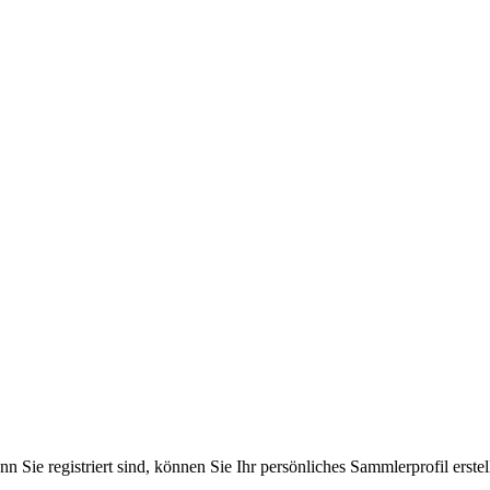
 Sie registriert sind, können Sie Ihr persönliches Sammlerprofil erst