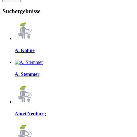
Suchergebnisse
A. Köhne
A. Stemmer
Abtei Neuburg