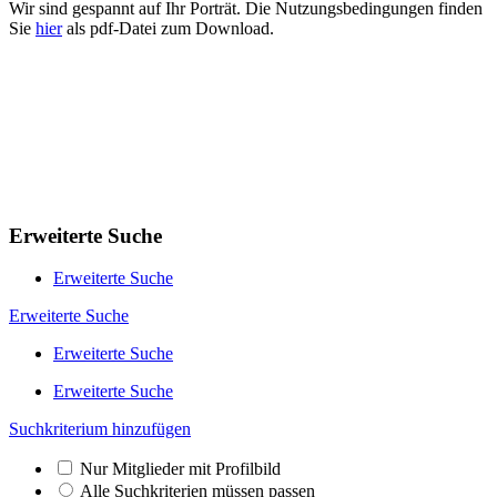
Wir sind gespannt auf Ihr Porträt. Die Nutzungsbedingungen finden
Sie
hier
als pdf-Datei zum Download.
Erweiterte Suche
Erweiterte Suche
Erweiterte Suche
Erweiterte Suche
Erweiterte Suche
Suchkriterium hinzufügen
Nur Mitglieder mit Profilbild
Alle Suchkriterien müssen passen