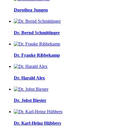
Dorothea Jungen
Dr. Bernd Schmittinger
Dr. Frauke Ribbekamp
Dr. Harald Alex
Dr. Jobst Biester
Dr. Karl-Heinz Hübbers