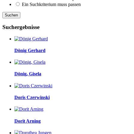
Ein Suchkriterium muss passen
Suchergebnisse
Dönig Gerhard
Dönig, Gisela
Doris Czerwinski
Dorit Arning