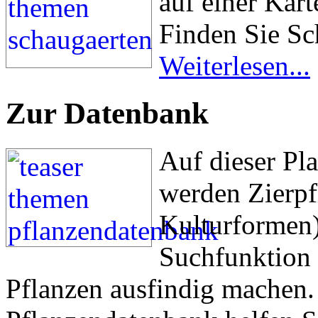
auf einer Kart
Finden Sie Sc
Weiterlesen...
Zur Datenbank
Auf dieser Pl
werden Zierpf
Kulturformen) 
Suchfunktion 
Pflanzen ausfindig machen. 