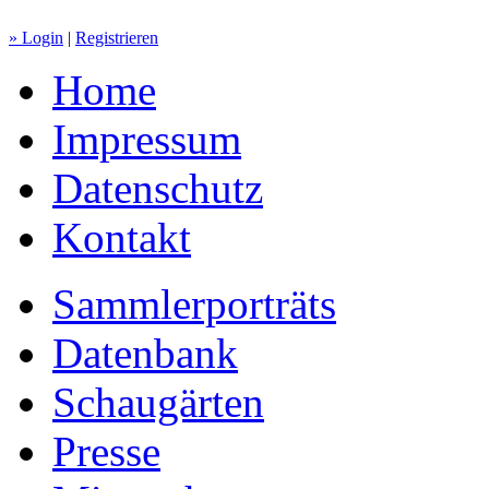
» Login
|
Registrieren
Home
Impressum
Datenschutz
Kontakt
Sammlerporträts
Datenbank
Schaugärten
Presse