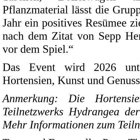
Pflanzmaterial lässt die Grup
Jahr ein positives Resümee z
nach dem Zitat von Sepp Her
vor dem Spiel.“
Das Event wird 2026 unt
Hortensien, Kunst und Genuss“
Anmerkung: Die Hortensie
Teilnetzwerks Hydrangea de
Mehr Informationen zum Teiln