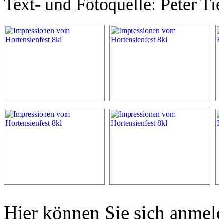
Text- und Fotoquelle: Peter Ti
Hier können Sie sich anmel