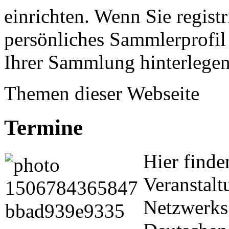
einrichten. Wenn Sie registr
persönliches Sammlerprofil 
Ihrer Sammlung hinterlegen
Themen dieser Webseite
Termine
Hier finde
Veranstal
Netzwerks