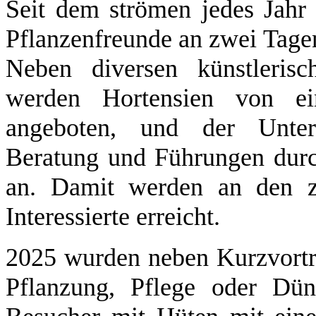
Seit dem strömen jedes Jahr 
Pflanzenfreunde an zwei Tage
Neben diversen künstlerisc
werden Hortensien von ei
angeboten, und der Untern
Beratung und Führungen durc
an. Damit werden an den z
Interessierte erreicht.
2025 wurden neben Kurzvortr
Pflanzung, Pflege oder Dün