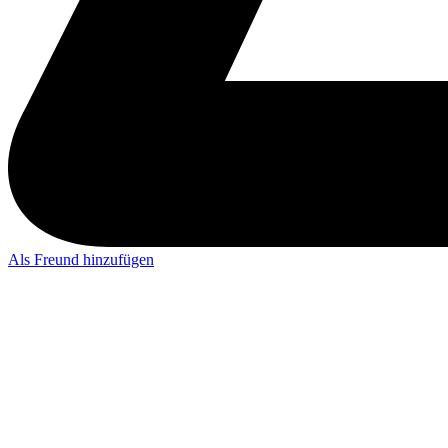
Als Freund hinzufügen