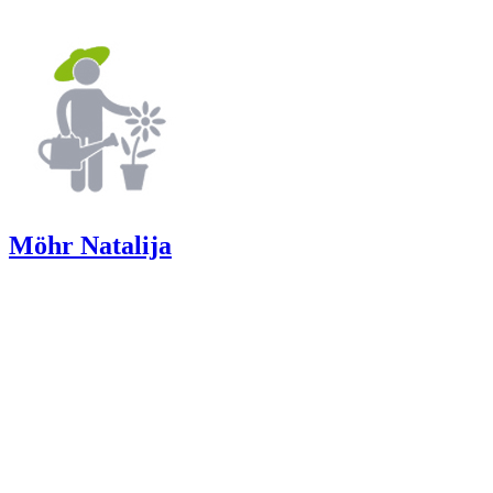
Möhr Natalija