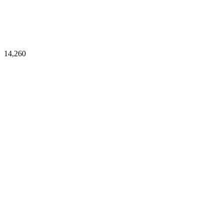
14,260