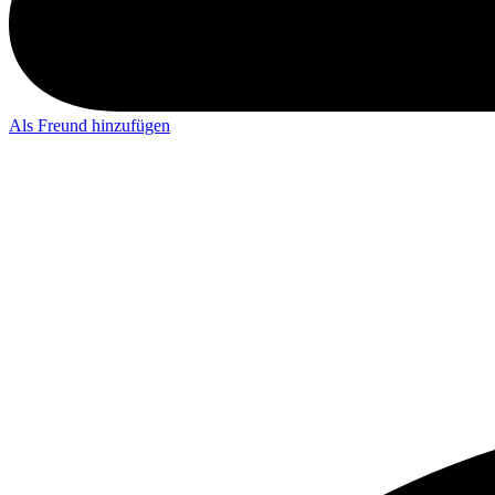
Als Freund hinzufügen