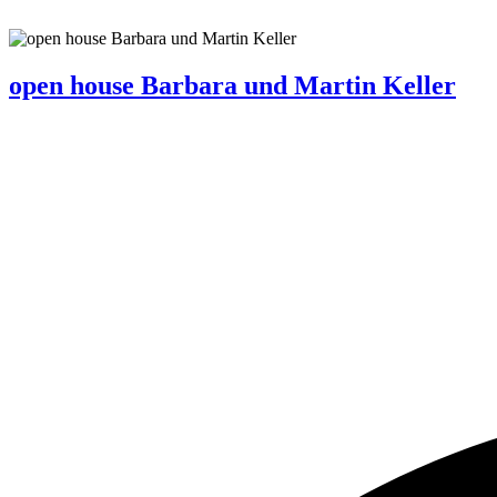
open house Barbara und Martin Keller