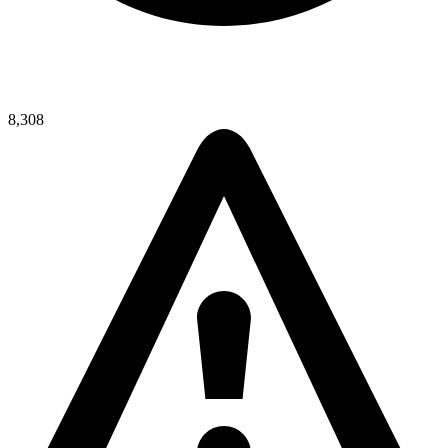
8,308