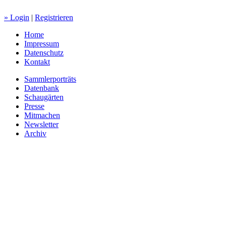
» Login
|
Registrieren
Home
Impressum
Datenschutz
Kontakt
Sammlerporträts
Datenbank
Schaugärten
Presse
Mitmachen
Newsletter
Archiv