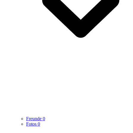
Freunde
0
Fotos
0