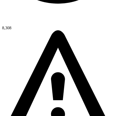
8,308