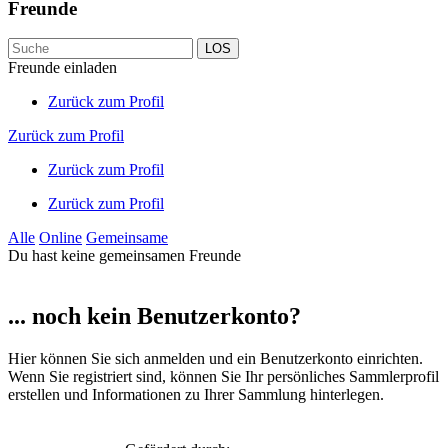
Freunde
LOS
Freunde einladen
Zurück zum Profil
Zurück zum Profil
Zurück zum Profil
Zurück zum Profil
Alle
Online
Gemeinsame
Du hast keine gemeinsamen Freunde
... noch kein Benutzerkonto?
Hier können Sie sich anmelden und ein Benutzerkonto einrichten.
Wenn Sie registriert sind, können Sie Ihr persönliches Sammlerprofil
erstellen und Informationen zu Ihrer Sammlung hinterlegen.