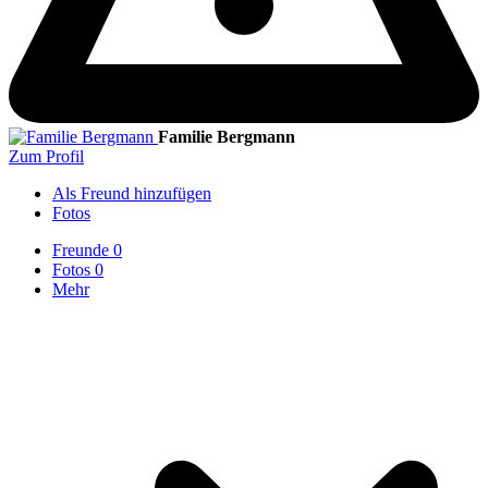
Familie Bergmann
Zum Profil
Als Freund hinzufügen
Fotos
Freunde
0
Fotos
0
Mehr