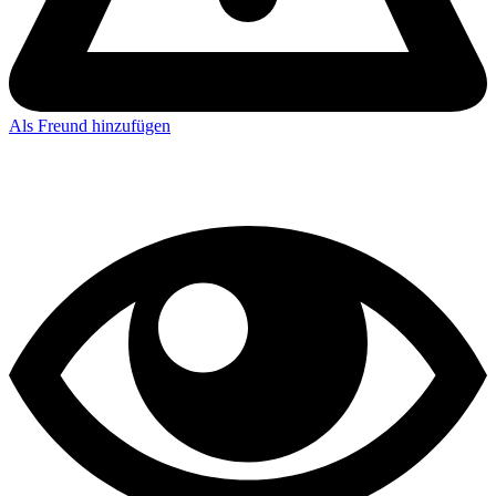
Als Freund hinzufügen