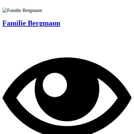
Familie Bergmann